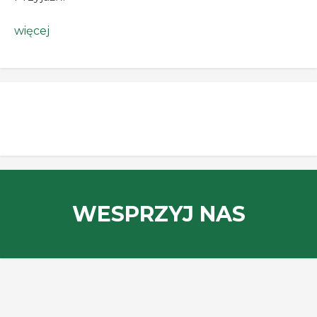
więcej
WESPRZYJ NAS