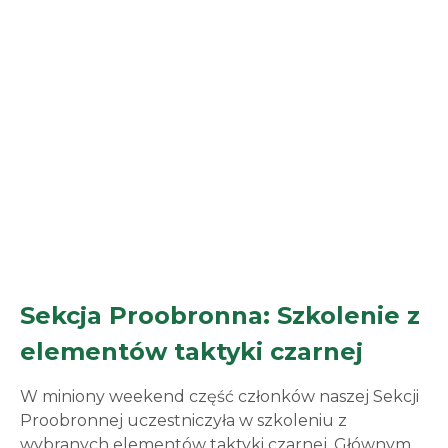
Sekcja Proobronna: Szkolenie z
elementów taktyki czarnej
W miniony weekend część członków naszej Sekcji
Proobronnej uczestniczyła w szkoleniu z
wybranych elementów taktyki czarnej. Głównym