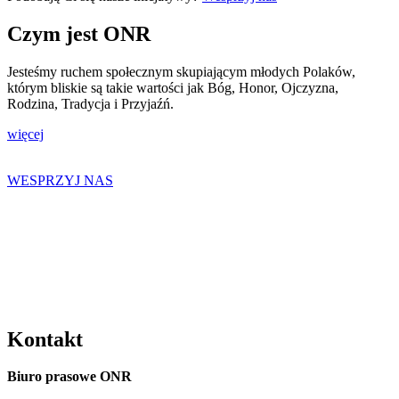
Czym jest ONR
Jesteśmy ruchem społecznym skupiającym młodych Polaków,
którym bliskie są takie wartości jak Bóg, Honor, Ojczyzna,
Rodzina, Tradycja i Przyjaźń.
więcej
WESPRZYJ NAS
Kontakt
Biuro prasowe ONR