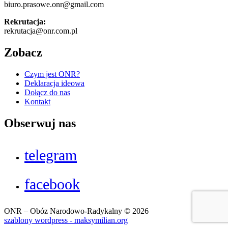
biuro.prasowe.onr@gmail.com
Rekrutacja:
rekrutacja@onr.com.pl
Zobacz
Czym jest ONR?
Deklaracja ideowa
Dołącz do nas
Kontakt
Obserwuj nas
telegram
facebook
ONR – Obóz Narodowo-Radykalny © 2026
szablony wordpress - maksymilian.org