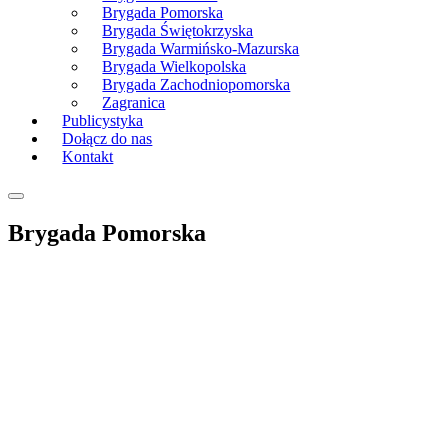
Brygada Pomorska
Brygada Świętokrzyska
Brygada Warmińsko-Mazurska
Brygada Wielkopolska
Brygada Zachodniopomorska
Zagranica
Publicystyka
Dołącz do nas
Kontakt
Brygada Pomorska