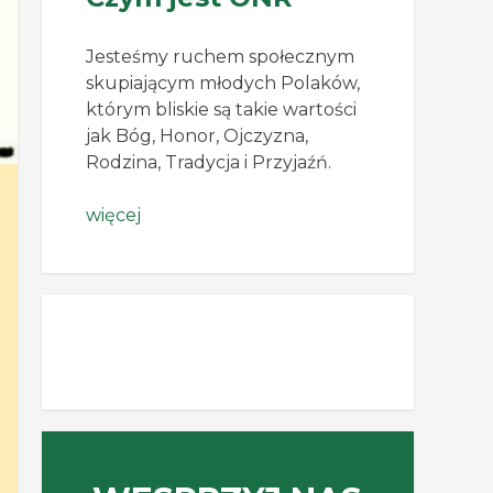
Jesteśmy ruchem społecznym
skupiającym młodych Polaków,
którym bliskie są takie wartości
jak Bóg, Honor, Ojczyzna,
Rodzina, Tradycja i Przyjaźń.
więcej