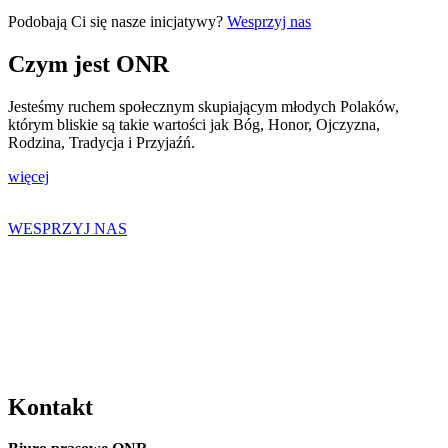
Podobają Ci się nasze inicjatywy?
Wesprzyj nas
Czym jest ONR
Jesteśmy ruchem społecznym skupiającym młodych Polaków,
którym bliskie są takie wartości jak Bóg, Honor, Ojczyzna,
Rodzina, Tradycja i Przyjaźń.
więcej
WESPRZYJ NAS
Kontakt