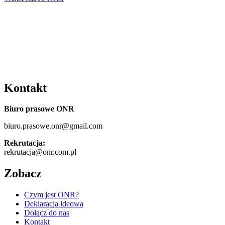
Kontakt
Biuro prasowe ONR
biuro.prasowe.onr@gmail.com
Rekrutacja:
rekrutacja@onr.com.pl
Zobacz
Czym jest ONR?
Deklaracja ideowa
Dołącz do nas
Kontakt