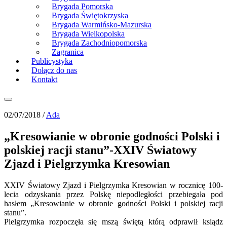
Brygada Pomorska
Brygada Świętokrzyska
Brygada Warmińsko-Mazurska
Brygada Wielkopolska
Brygada Zachodniopomorska
Zagranica
Publicystyka
Dołącz do nas
Kontakt
02/07/2018 /
Ada
„Kresowianie w obronie godności Polski i
polskiej racji stanu”-XXIV Światowy
Zjazd i Pielgrzymka Kresowian
XXIV Światowy Zjazd i Pielgrzymka Kresowian w rocznicę 100-
lecia odzyskania przez Polskę niepodległości przebiegała pod
hasłem „Kresowianie w obronie godności Polski i polskiej racji
stanu”.
Pielgrzymka rozpoczęła się mszą świętą którą odprawił ksiądz