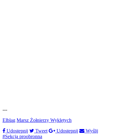
---
Elbląg
Marsz Żołnierzy Wyklętych
Udostępnij
Tweet
Udostępnij
Wyślij
#Sekcja proobronna