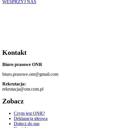
WESPRZYJ NAS
Kontakt
Biuro prasowe ONR
biuro.prasowe.onr@gmail.com
Rekrutacja:
rekrutacja@onr.com.pl
Zobacz
Czym jest ONR?
Deklaracja ideowa
Dołącz do nas