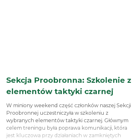
Sekcja Proobronna: Szkolenie z
elementów taktyki czarnej
W miniony weekend część członków naszej Sekcji
Proobronnej uczestniczyła w szkoleniu z
wybranych elementów taktyki czarnej. Głównym
celem treningu była poprawa komunikacji, która
jest kluczowa przy działaniach w zamkniętych