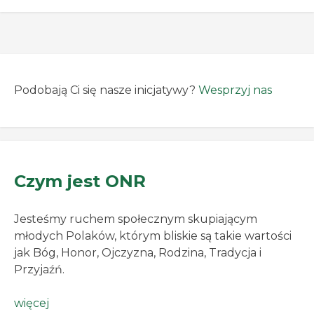
Podobają Ci się nasze inicjatywy?
Wesprzyj nas
Czym jest ONR
Jesteśmy ruchem społecznym skupiającym
młodych Polaków, którym bliskie są takie wartości
jak Bóg, Honor, Ojczyzna, Rodzina, Tradycja i
Przyjaźń.
więcej