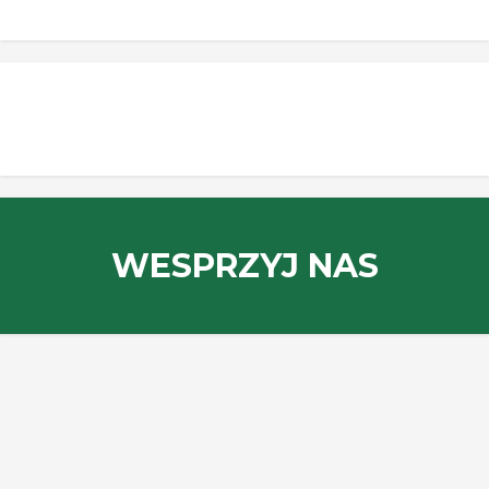
WESPRZYJ NAS