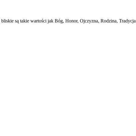
skie są takie wartości jak Bóg, Honor, Ojczyzna, Rodzina, Tradycja 