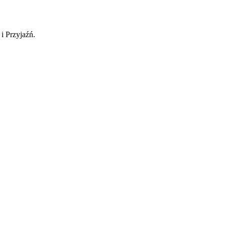
i Przyjaźń.