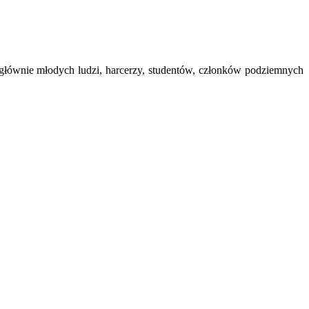
głównie młodych ludzi, harcerzy, studentów, członków podziemnych