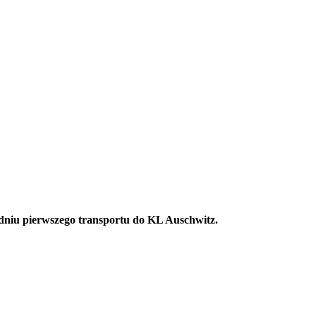
niu pierwszego transportu do KL Auschwitz.