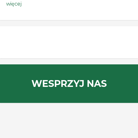
więcej
WESPRZYJ NAS