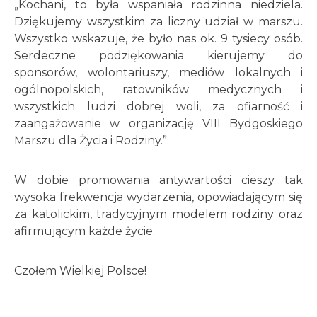
„Kochani, to była wspaniała rodzinna niedziela.
Dziękujemy wszystkim za liczny udział w marszu.
Wszystko wskazuje, że było nas ok. 9 tysiecy osób.
Serdeczne podziękowania kierujemy do
sponsorów, wolontariuszy, mediów lokalnych i
ogólnopolskich, ratowników medycznych i
wszystkich ludzi dobrej woli, za ofiarność i
zaangażowanie w organizację VIII Bydgoskiego
Marszu dla Życia i Rodziny.”
W dobie promowania antywartości cieszy tak
wysoka frekwencja wydarzenia, opowiadającym się
za katolickim, tradycyjnym modelem rodziny oraz
afirmującym każde życie.
Czołem Wielkiej Polsce!