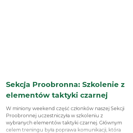
Sekcja Proobronna: Szkolenie z
elementów taktyki czarnej
W miniony weekend część członków naszej Sekcji
Proobronnej uczestniczyła w szkoleniu z
wybranych elementów taktyki czarnej. Głównym
celem treningu była poprawa komunikacji, która