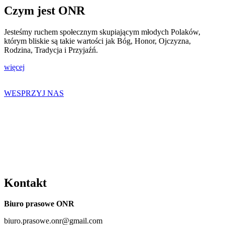
Czym jest ONR
Jesteśmy ruchem społecznym skupiającym młodych Polaków,
którym bliskie są takie wartości jak Bóg, Honor, Ojczyzna,
Rodzina, Tradycja i Przyjaźń.
więcej
WESPRZYJ NAS
Kontakt
Biuro prasowe ONR
biuro.prasowe.onr@gmail.com