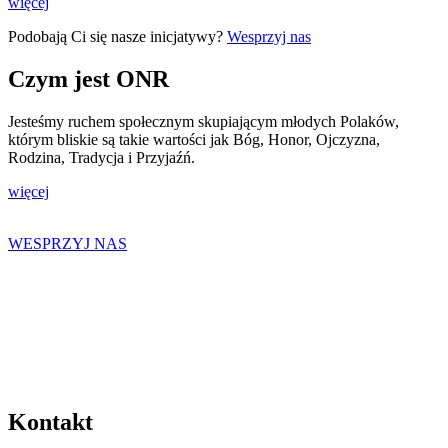
więcej
Podobają Ci się nasze inicjatywy?
Wesprzyj nas
Czym jest ONR
Jesteśmy ruchem społecznym skupiającym młodych Polaków,
którym bliskie są takie wartości jak Bóg, Honor, Ojczyzna,
Rodzina, Tradycja i Przyjaźń.
więcej
WESPRZYJ NAS
Kontakt