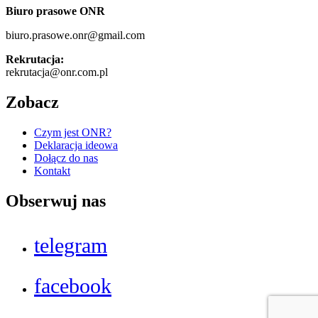
Biuro prasowe ONR
biuro.prasowe.onr@gmail.com
Rekrutacja:
rekrutacja@onr.com.pl
Zobacz
Czym jest ONR?
Deklaracja ideowa
Dołącz do nas
Kontakt
Obserwuj nas
telegram
facebook