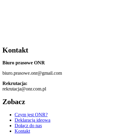
Kontakt
Biuro prasowe ONR
biuro.prasowe.onr@gmail.com
Rekrutacja:
rekrutacja@onr.com.pl
Zobacz
Czym jest ONR?
Deklaracja ideowa
Dołącz do nas
Kontakt