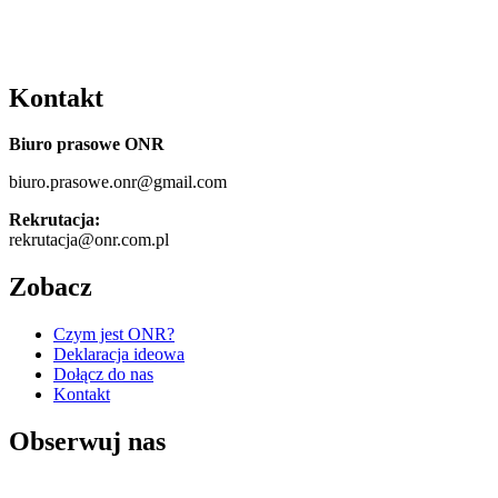
Kontakt
Biuro prasowe ONR
biuro.prasowe.onr@gmail.com
Rekrutacja:
rekrutacja@onr.com.pl
Zobacz
Czym jest ONR?
Deklaracja ideowa
Dołącz do nas
Kontakt
Obserwuj nas