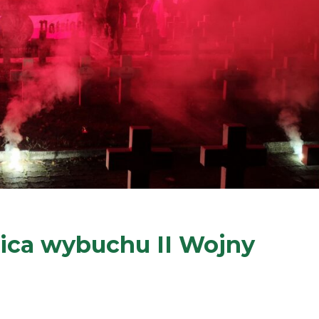
nica wybuchu II Wojny