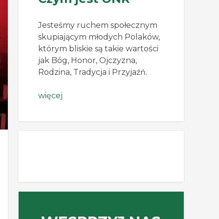
Jesteśmy ruchem społecznym
skupiającym młodych Polaków,
którym bliskie są takie wartości
jak Bóg, Honor, Ojczyzna,
Rodzina, Tradycja i Przyjaźń.
więcej