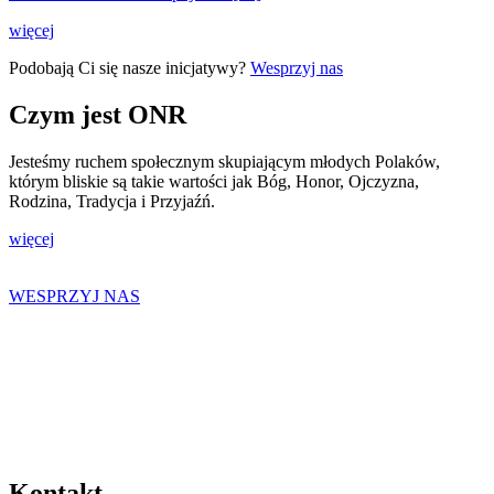
więcej
Podobają Ci się nasze inicjatywy?
Wesprzyj nas
Czym jest ONR
Jesteśmy ruchem społecznym skupiającym młodych Polaków,
którym bliskie są takie wartości jak Bóg, Honor, Ojczyzna,
Rodzina, Tradycja i Przyjaźń.
więcej
WESPRZYJ NAS
Kontakt