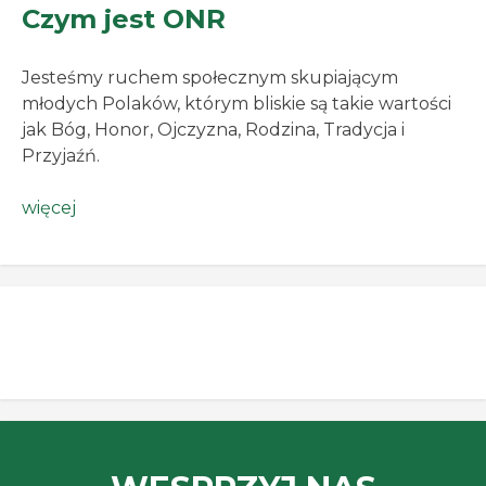
Czym jest ONR
Jesteśmy ruchem społecznym skupiającym
młodych Polaków, którym bliskie są takie wartości
jak Bóg, Honor, Ojczyzna, Rodzina, Tradycja i
Przyjaźń.
więcej