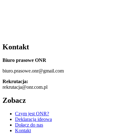
Kontakt
Biuro prasowe ONR
biuro.prasowe.onr@gmail.com
Rekrutacja:
rekrutacja@onr.com.pl
Zobacz
Czym jest ONR?
Deklaracja ideowa
Dołącz do nas
Kontakt