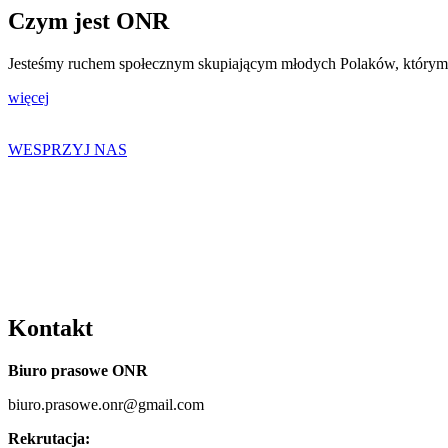
Czym jest ONR
Jesteśmy ruchem społecznym skupiającym młodych Polaków, którym bli
więcej
WESPRZYJ NAS
Kontakt
Biuro prasowe ONR
biuro.prasowe.onr@gmail.com
Rekrutacja: