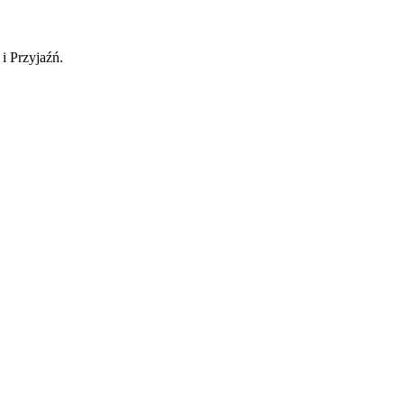
i Przyjaźń.