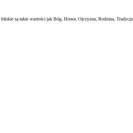
skie są takie wartości jak Bóg, Honor, Ojczyzna, Rodzina, Tradycja 