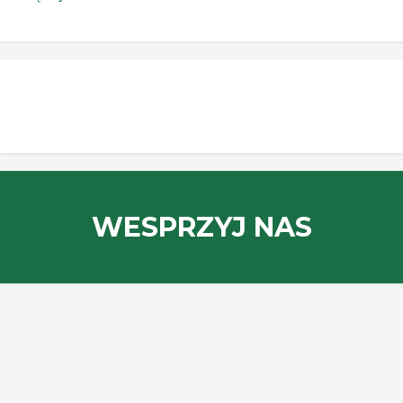
WESPRZYJ NAS