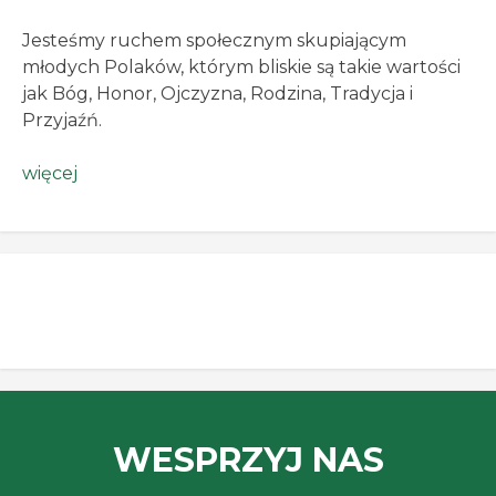
Jesteśmy ruchem społecznym skupiającym
młodych Polaków, którym bliskie są takie wartości
jak Bóg, Honor, Ojczyzna, Rodzina, Tradycja i
Przyjaźń.
więcej
WESPRZYJ NAS