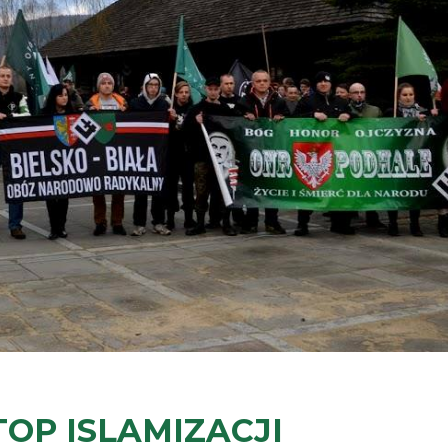
TOP ISLAMIZACJI