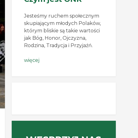
Jesteśmy ruchem społecznym
skupiającym młodych Polaków,
którym bliskie są takie wartości
jak Bóg, Honor, Ojczyzna,
Rodzina, Tradycja i Przyjaźń.
więcej