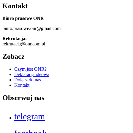
Kontakt
Biuro prasowe ONR
biuro.prasowe.onr@gmail.com
Rekrutacja:
rekrutacja@onr.com.pl
Zobacz
Czym jest ONR?
Deklaracja ideowa
Dołącz do nas
Kontakt
Obserwuj nas
telegram