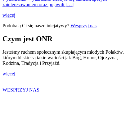
zainteresowaniem oraz pojawili […]
więcej
Podobają Ci się nasze inicjatywy?
Wesprzyj nas
Czym jest ONR
Jesteśmy ruchem społecznym skupiającym młodych Polaków,
którym bliskie są takie wartości jak Bóg, Honor, Ojczyzna,
Rodzina, Tradycja i Przyjaźń.
więcej
WESPRZYJ NAS