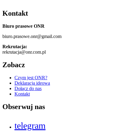
Kontakt
Biuro prasowe ONR
biuro.prasowe.onr@gmail.com
Rekrutacja:
rekrutacja@onr.com.pl
Zobacz
Czym jest ONR?
Deklaracja ideowa
Dołącz do nas
Kontakt
Obserwuj nas
telegram