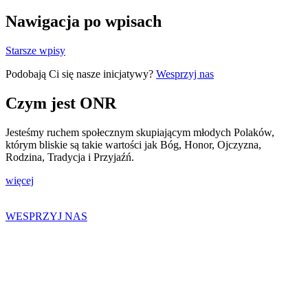
Nawigacja po wpisach
Starsze wpisy
Podobają Ci się nasze inicjatywy?
Wesprzyj nas
Czym jest ONR
Jesteśmy ruchem społecznym skupiającym młodych Polaków,
którym bliskie są takie wartości jak Bóg, Honor, Ojczyzna,
Rodzina, Tradycja i Przyjaźń.
więcej
WESPRZYJ NAS