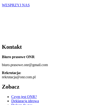
WESPRZYJ NAS
Kontakt
Biuro prasowe ONR
biuro.prasowe.onr@gmail.com
Rekrutacja:
rekrutacja@onr.com.pl
Zobacz
Czym jest ONR?
Deklaracja ideowa