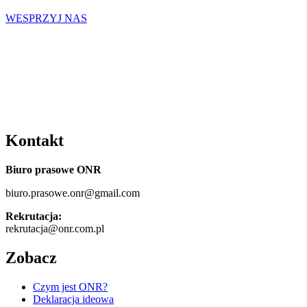
WESPRZYJ NAS
Kontakt
Biuro prasowe ONR
biuro.prasowe.onr@gmail.com
Rekrutacja:
rekrutacja@onr.com.pl
Zobacz
Czym jest ONR?
Deklaracja ideowa