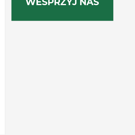
WESPRZYJ NAS