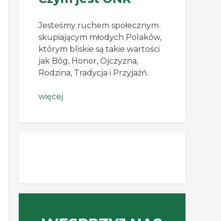
Jesteśmy ruchem społecznym
skupiającym młodych Polaków,
którym bliskie są takie wartości
jak Bóg, Honor, Ojczyzna,
Rodzina, Tradycja i Przyjaźń.
więcej